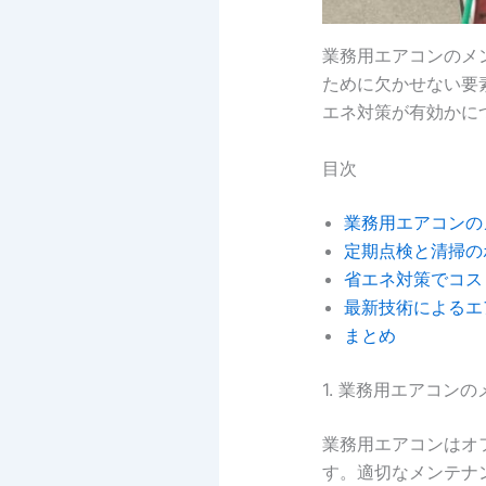
業務用エアコンのメ
ために欠かせない要
エネ対策が有効かに
目次
業務用エアコンの
定期点検と清掃の
省エネ対策でコス
最新技術によるエ
まとめ
1. 業務用エアコン
業務用エアコンはオ
す。適切なメンテナ