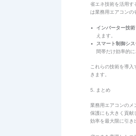
省エネ技術を活用す
は業務用エアコンの
インバーター技術
えます。
スマート制御シス
間帯だけ効率的に
これらの技術を導入
きます。
5. まとめ
業務用エアコンのメ
保護にも大きく貢献
効率を最大限に引き