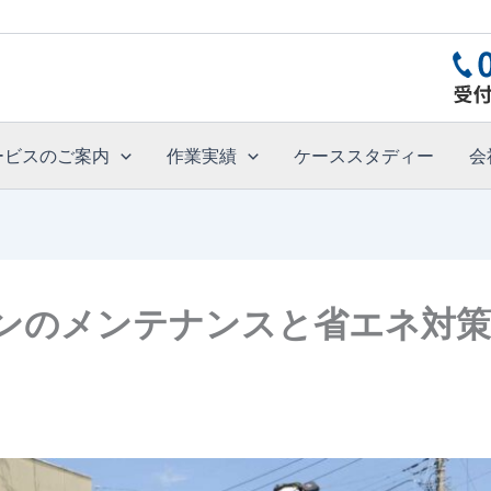
ービスのご案内
作業実績
ケーススタディー
会
ンのメンテナンスと省エネ対策