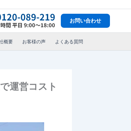
お問い合わせ
社概要
お客様の声
よくある質問
で運営コスト