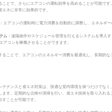
ることで、さらにエアコンの運転効率を高めることが可能です
省エネに非常に効果的です。
：エアコンの運転時に電力消費を自動的に調整し、エネルギー
テム
：遠隔操作やスケジュール管理を行えるシステムを導入す
エアコンを稼働させることができます。
することで、エアコンのエネルギー消費を最適化し、長期的な
ンテナンスと省エネ対策は、快適な室内環境を保つだけでなく
します。定期的な点検や清掃を行い、省エネ技術を取り入れる
出すことが可能です。