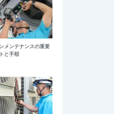
ンメンテナンスの重要
トと手順