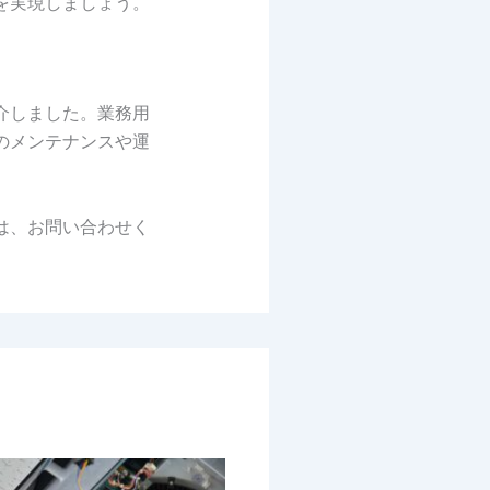
を実現しましょう。
介しました。業務用
のメンテナンスや運
は、お問い合わせく