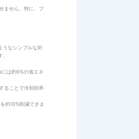
せません。特に、フ
ようなシンプルな対
す。
時には約6%の省エネ
することで冷却効率
を約10%削減できま