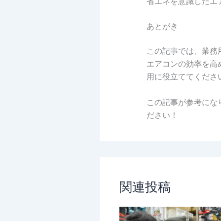
省エネを意識したエ
あとがき
この記事では、業務
エアコンの効率を高
用に役立ててくださ
この記事が参考にな
ださい！
関連投稿