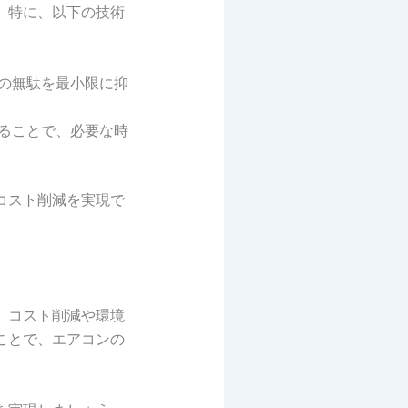
。特に、以下の技術
の無駄を最小限に抑
ることで、必要な時
コスト削減を実現で
、コスト削減や環境
ことで、エアコンの