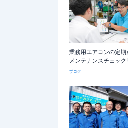
業務用エアコンの定期
メンテナンスチェック
ブログ