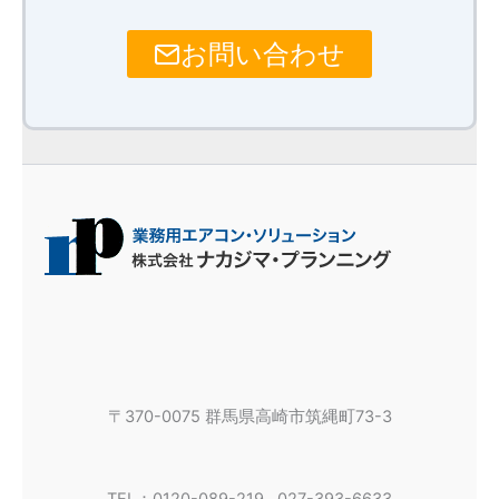
お問い合わせ
〒370-0075 群馬県高崎市筑縄町73-3