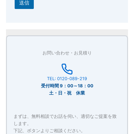
送信
お問い合わせ・お見積り
TEL: 0120-089-219
受付時間 9：00～18：00
土・日・祝 休業
まずは、無料相談でお話を伺い、適切なご提案を致
します。
下記、ボタンよりご相談ください。