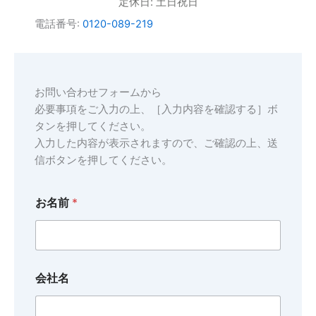
定休日: 土日祝日
電話番号:
0120-089-219
お問い合わせフォームから
必要事項をご入力の上、［入力内容を確認する］ボ
タンを押してください。
入力した内容が表示されますので、ご確認の上、送
信ボタンを押してください。
お名前
*
会社名