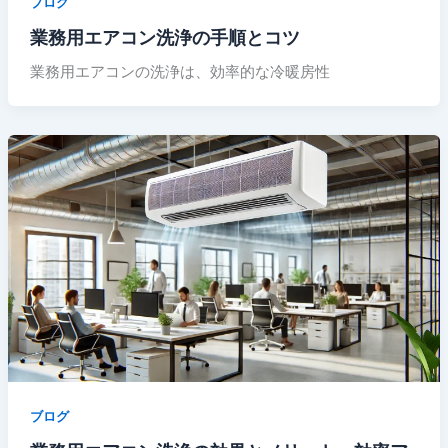
ブログ
業務用エアコン洗浄の手順とコツ
業務用エアコンの洗浄は、効率的な冷暖房性
ブログ