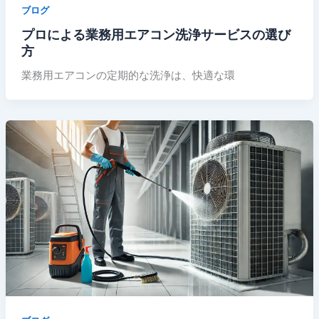
ブログ
プロによる業務用エアコン洗浄サービスの選び
方
業務用エアコンの定期的な洗浄は、快適な環