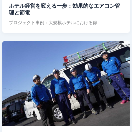
ホテル経営を変える一歩：効果的なエアコン管
理と節電
プロジェクト事例：大規模ホテルにおける節