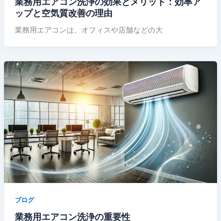
業務用エアコン洗浄の効果とメリット：効率ア
ップと空気質改善の理由
業務用エアコンは、オフィスや店舗などの大
ブログ
業務用エアコン洗浄の重要性