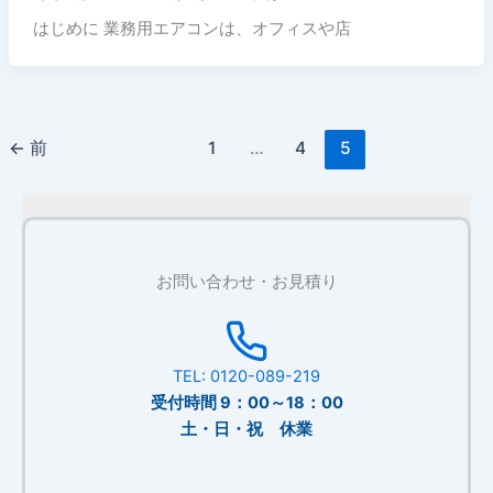
はじめに 業務用エアコンは、オフィスや店
←
前
1
…
4
5
お問い合わせ・お見積り
TEL: 0120-089-219
受付時間 9：00～18：00
土・日・祝 休業