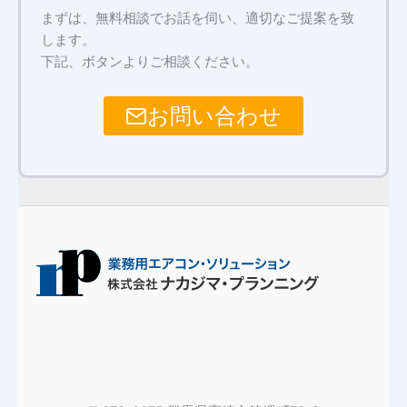
まずは、無料相談でお話を伺い、適切なご提案を致
します。
下記、ボタンよりご相談ください。
お問い合わせ