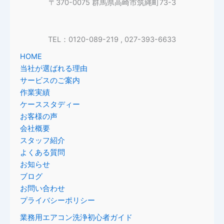
〒370-0075 群馬県高崎市筑縄町73-3
TEL：0120-089-219
, 027-393-6633
HOME
当社が選ばれる理由
サービスのご案内
作業実績
ケーススタディー
お客様の声
会社概要
スタッフ紹介
よくある質問
お知らせ
ブログ
お問い合わせ
プライバシーポリシー
業務用エアコン洗浄初心者ガイド